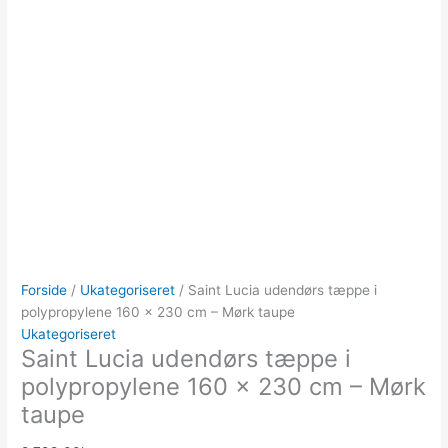
Forside
/
Ukategoriseret
/ Saint Lucia udendørs tæppe i
polypropylene 160 x 230 cm – Mørk taupe
Ukategoriseret
Saint Lucia udendørs tæppe i
polypropylene 160 x 230 cm – Mørk
taupe