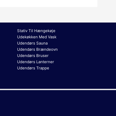
Stativ Til Hængekøje
Udekøkken Med Vask
Udendørs Sauna
Udendørs Brændeovn
Udendørs Bruser
Udendørs Lanterner
Udendørs Trappe