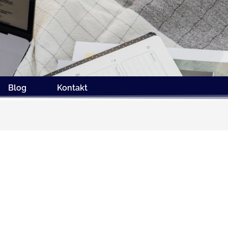
Blog
Kontakt