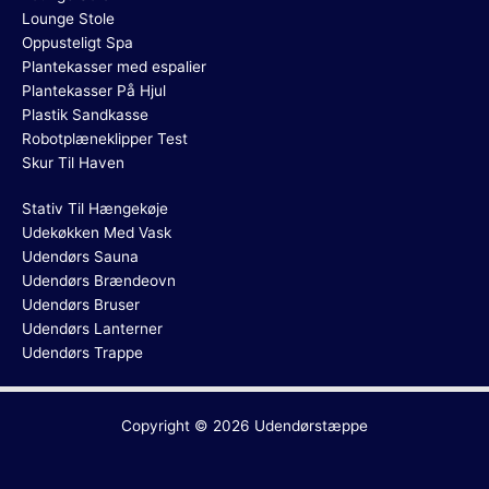
Lounge Stole
Oppusteligt Spa
Plantekasser med espalier
Plantekasser På Hjul
Plastik Sandkasse
Robotplæneklipper Test
Skur Til Haven
Stativ Til Hængekøje
Udekøkken Med Vask
Udendørs Sauna
Udendørs Brændeovn
Udendørs Bruser
Udendørs Lanterner
Udendørs Trappe
Copyright © 2026
Udendørstæppe