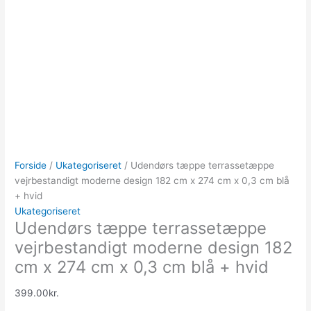
Forside
/
Ukategoriseret
/ Udendørs tæppe terrassetæppe
vejrbestandigt moderne design 182 cm x 274 cm x 0,3 cm blå
+ hvid
Ukategoriseret
Udendørs tæppe terrassetæppe
vejrbestandigt moderne design 182
cm x 274 cm x 0,3 cm blå + hvid
399.00
kr.