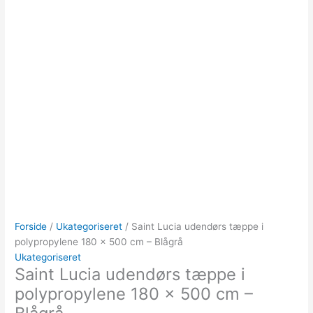
Forside
/
Ukategoriseret
/ Saint Lucia udendørs tæppe i
polypropylene 180 x 500 cm – Blågrå
Ukategoriseret
Saint Lucia udendørs tæppe i
polypropylene 180 x 500 cm –