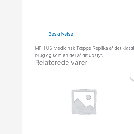
Beskrivelse
MFH US Medicinsk Tæppe Replika af det klassis
brug og som en del af dit udstyr.
Relaterede varer